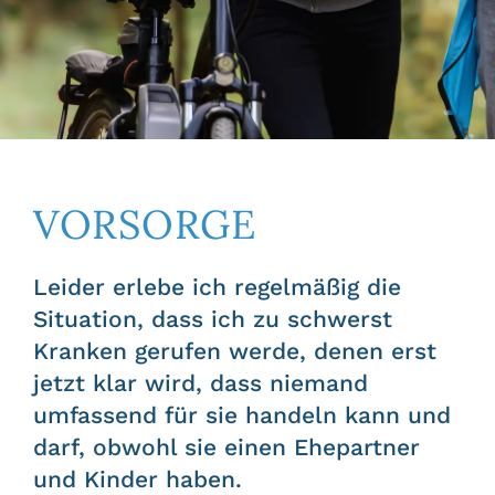
VORSORGE
Leider erlebe ich regelmäßig die
Situation, dass ich zu schwerst
Kranken gerufen werde, denen erst
jetzt klar wird, dass niemand
umfassend für sie handeln kann und
darf, obwohl sie einen Ehepartner
und Kinder haben.