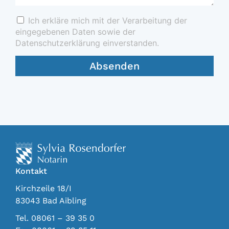
Ich erkläre mich mit der Verarbeitung der
eingegebenen Daten sowie der
Datenschutzerklärung einverstanden.
Absenden
Kontakt
Kirchzeile 18/I
83043 Bad Aibling
Tel. 08061 – 39 35 0