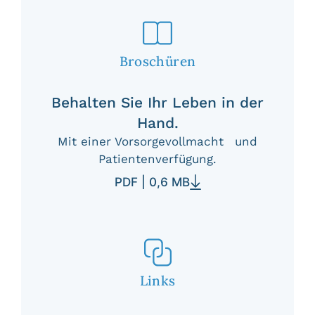
Broschüren
Behalten Sie Ihr Leben in der
Hand.
Mit einer Vorsorgevollmacht und
Patientenverfügung.
PDF | 0,6 MB
Links