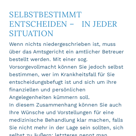
SELBSTBESTIMMT
ENTSCHEIDEN – IN JEDER
SITUATION
Wenn nichts niedergeschrieben ist, muss
über das Amtsgericht ein amtlicher Betreuer
bestellt werden. Mit einer sog.
Vorsorgevollmacht können Sie jedoch selbst
bestimmen, wer im Krankheitsfall für Sie
entscheidungsbefugt ist und sich um ihre
finanziellen und persönlichen
Angelegenheiten kümmern soll.
In diesem Zusammenhang können Sie auch
Ihre Wünsche und Vorstellungen für eine
medizinische Behandlung klar machen, falls
Sie nicht mehr in der Lage sein sollten, sich
selbst zu äußern; letzteres nennt man