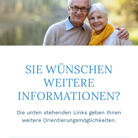
SIE WÜNSCHEN
WEITERE
INFORMATIONEN?
Die unten stehenden Links geben Ihnen
weitere Orientierungsmöglichkeiten.