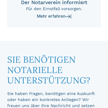
Der Notarverein informiert
Für den Ernstfall vorsorgen.
Mehr erfahren
SIE BENÖTIGEN
NOTARIELLE
UNTERSTÜTZUNG?
Sie haben Fragen, benötigen eine Auskunft
oder haben ein konkretes Anliegen? Wir
freuen uns über Ihre Nachricht und setzen