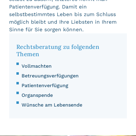
Patientenverfügung. Damit ein
selbstbestimmtes Leben bis zum Schluss
möglich bleibt und Ihre Liebsten in Ihrem
Sinne für Sie sorgen können.
Rechtsberatung zu folgenden
Themen
Vollmachten
Betreuungsverfügungen
Patientenverfügung
Organspende
Wünsche am Lebensende