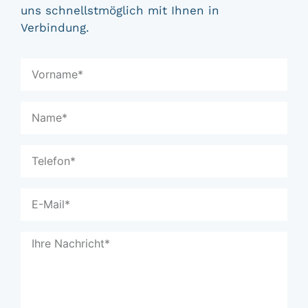
uns schnellstmöglich mit Ihnen in
Verbindung.