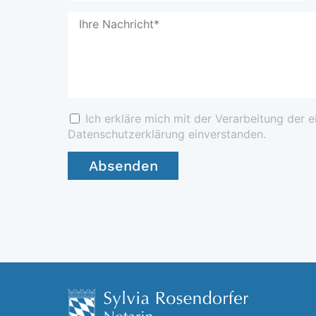
Ich erkläre mich mit der Verarbeitung der
Datenschutzerklärung einverstanden.
Absenden