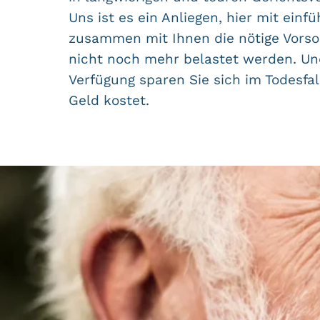
Uns ist es ein Anliegen, hier mit ein
zusammen mit Ihnen die nötige Vorsor
nicht noch mehr belastet werden. Und 
Verfügung sparen Sie sich im Todesfall
Geld kostet.