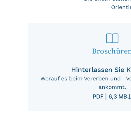
Orienti
Broschüre
Hinterlassen Sie K
Worauf es beim Vererben und Ve
ankommt.
PDF | 6,3 MB