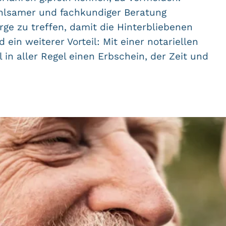
fühlsamer und fachkundiger Beratung
ge zu treffen, damit die Hinterbliebenen
ein weiterer Vorteil: Mit einer notariellen
 in aller Regel einen Erbschein, der Zeit und