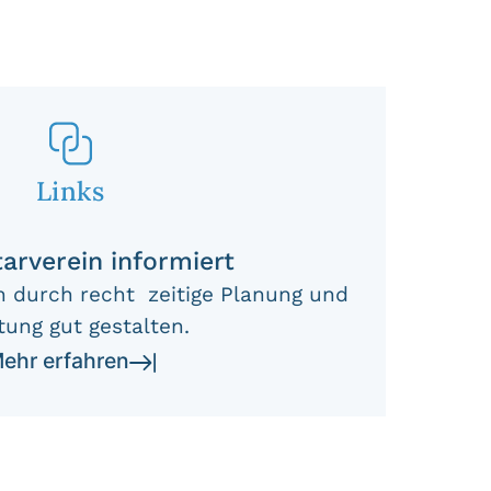
Links
arverein informiert
 durch recht zeitige Planung und
tung gut gestalten.
ehr erfahren