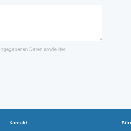
 eingegebenen Daten sowie der
Kontakt
Bür