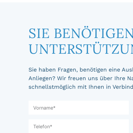
SIE BENÖTIGE
UNTERSTÜTZU
Sie haben Fragen, benötigen eine Aus
Anliegen? Wir freuen uns über Ihre N
schnellstmöglich mit Ihnen in Verbin