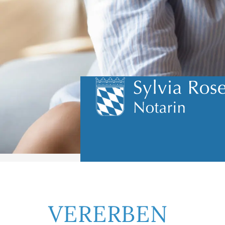
VERERBEN