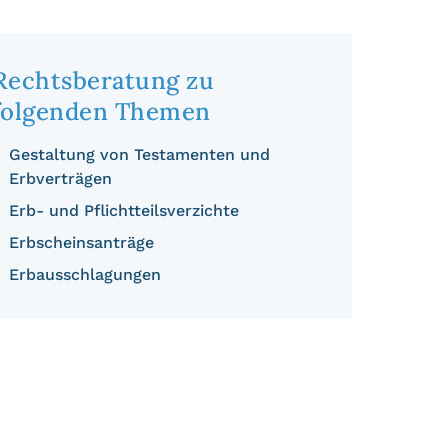
Rechtsberatung zu
folgenden Themen
Gestaltung von Testamenten und
Erbverträgen
Erb- und Pflichtteilsverzichte
Erbscheinsanträge
Erbausschlagungen