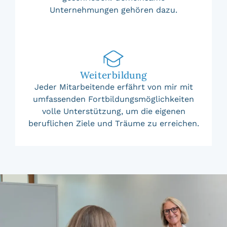
Unternehmungen gehören dazu.
Weiterbildung
Jeder Mitarbeitende erfährt von mir mit
umfassenden Fortbildungsmöglichkeiten
volle Unterstützung, um die eigenen
beruflichen Ziele und Träume zu erreichen.