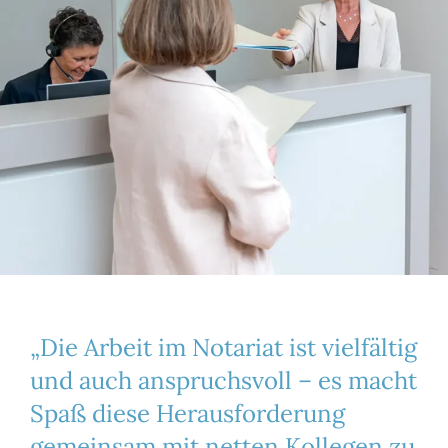
„Die Arbeit im Notariat ist vielfältig
und auch anspruchsvoll – es macht
Spaß diese Herausforderung
gemeinsam mit netten Kollegen zu