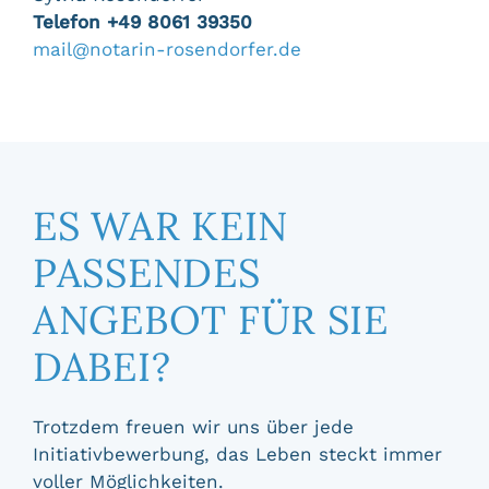
Telefon +49 8061 39350
mail@notarin-rosendorfer.de
ES WAR KEIN
PASSENDES
ANGEBOT FÜR SIE
DABEI?
Trotzdem freuen wir uns über jede
Initiativbewerbung, das Leben steckt immer
voller Möglichkeiten.