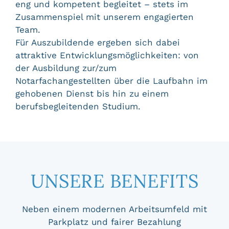
eng und kompetent begleitet – stets im
Zusammenspiel mit unserem engagierten
Team.
Für Auszubildende ergeben sich dabei
attraktive Entwicklungsmöglichkeiten: von
der Ausbildung zur/zum
Notarfachangestellten über die Laufbahn im
gehobenen Dienst bis hin zu einem
berufsbegleitenden Studium.
UNSERE BENEFITS
Neben einem modernen Arbeitsumfeld mit
Parkplatz und fairer Bezahlung