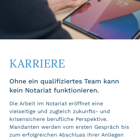
KARRIERE
Ohne ein qualifiziertes Team kann
kein Notariat funktionieren.
Die Arbeit im Notariat eröffnet eine
vielseitige und zugleich zukunfts- und
krisensichere berufliche Perspektive.
Mandanten werden vom ersten Gespräch bis
zum erfolgreichen Abschluss ihrer Anliegen