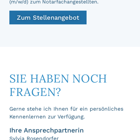
(m/w/d) zum Notarfachangestellten.
Zum Stellenangebot
SIE HABEN NOCH
FRAGEN?
Gerne stehe ich Ihnen für ein persönliches
Kennenlernen zur Verfügung.
Ihre Ansprechpartnerin
Sylvia Rosendorfer