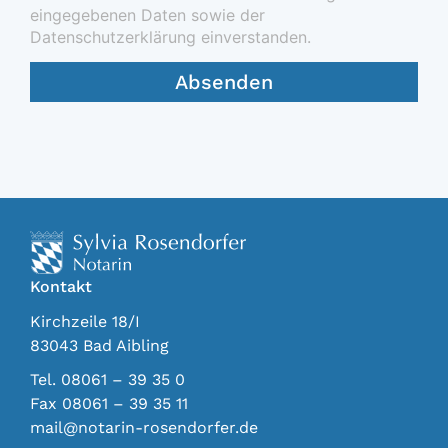
eingegebenen Daten sowie der
Datenschutzerklärung einverstanden.
Absenden
Kontakt
Kirchzeile 18/I
83043 Bad Aibling
Tel. 08061 – 39 35 0
Fax 08061 – 39 35 11
mail@notarin-rosendorfer.de