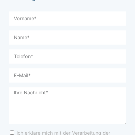
Ich erkläre mich mit der Verarbeitung der