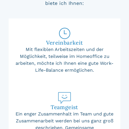
biete ich Ihnen:
Vereinbarkeit
Mit flexiblen Arbeitszeiten und der
Möglichkeit, teilweise im Homeoffice zu
arbeiten, möchte ich Ihnen eine gute Work-
Life-Balance ermöglichen.
Teamgeist
Ein enger Zusammenhalt im Team und gute
Zusammenarbeit werden bei uns ganz groß
geschrieben. Gemeinsame