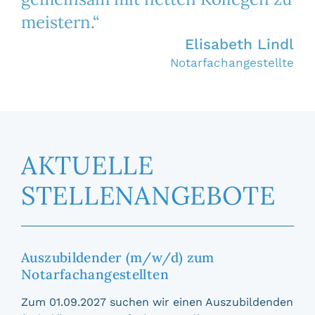
meistern.“
Elisabeth Lindl
Notarfachangestellte
AKTUELLE
STELLENAN­GEBOTE
Auszubildender (m/w/d) zum
Notarfachangestellten
Zum 01.09.2027 suchen wir einen Auszubildenden