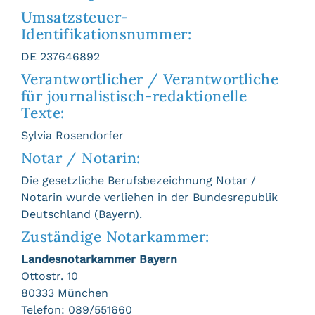
Umsatzsteuer-
Identifikationsnummer:
DE 237646892
Verantwortlicher / Verantwortliche
für journalistisch-redaktionelle
Texte:
Sylvia Rosendorfer
Notar / Notarin:
Die gesetzliche Berufsbezeichnung Notar /
Notarin wurde verliehen in der Bundesrepublik
Deutschland (Bayern).
Zuständige Notarkammer:
Landesnotarkammer Bayern
Ottostr. 10
80333 München
Telefon: 089/551660