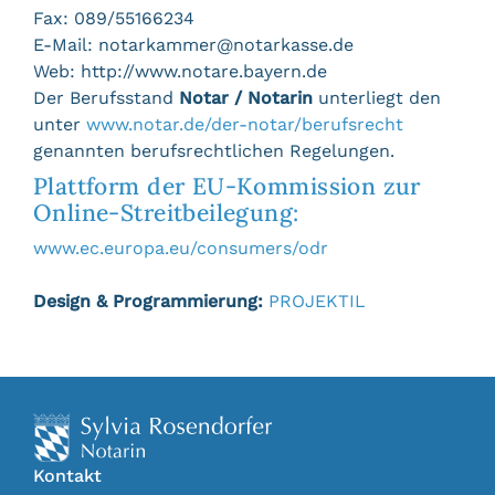
Fax: 089/55166234
E-Mail: notarkammer@notarkasse.de
Web: http://www.notare.bayern.de
Der Berufsstand
Notar / Notarin
unterliegt den
unter
www.notar.de/der-notar/berufsrecht
genannten berufsrechtlichen Regelungen.
Plattform der EU-Kommission zur
Online-Streitbeilegung:
www.ec.europa.eu/consumers/odr
Design & Programmierung:
PROJEKTIL
Kontakt